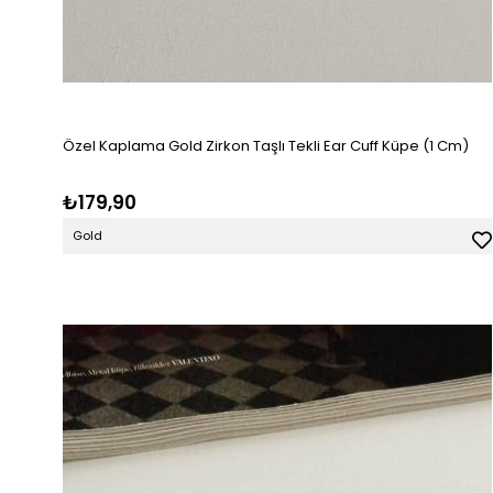
Özel Kaplama Gold Zirkon Taşlı Tekli Ear Cuff Küpe (1 Cm)
₺179,90
Gold