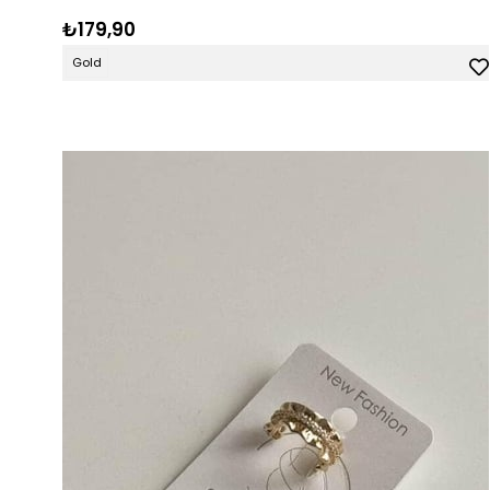
₺179,90
Gold