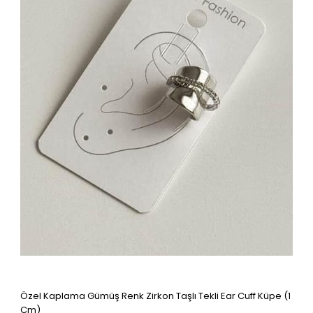
Özel Kaplama Gümüş Renk Zirkon Taşlı Tekli Ear Cuff Küpe (1
Cm)