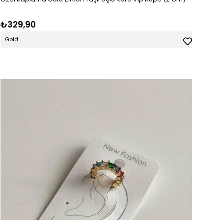
₺329,90
Gold