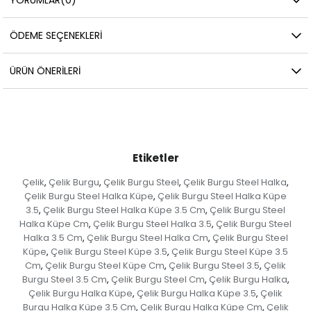
ÖDEME SEÇENEKLERI
ÜRÜN ÖNERILERI
Etiketler
Çelik
Çelik Burgu
Çelik Burgu Steel
Çelik Burgu Steel Halka
,
,
,
,
Çelik Burgu Steel Halka Küpe
Çelik Burgu Steel Halka Küpe
,
3.5
Çelik Burgu Steel Halka Küpe 3.5 Cm
Çelik Burgu Steel
,
,
Halka Küpe Cm
Çelik Burgu Steel Halka 3.5
Çelik Burgu Steel
,
,
Halka 3.5 Cm
Çelik Burgu Steel Halka Cm
Çelik Burgu Steel
,
,
Küpe
Çelik Burgu Steel Küpe 3.5
Çelik Burgu Steel Küpe 3.5
,
,
Cm
Çelik Burgu Steel Küpe Cm
Çelik Burgu Steel 3.5
Çelik
,
,
,
Burgu Steel 3.5 Cm
Çelik Burgu Steel Cm
Çelik Burgu Halka
,
,
,
Çelik Burgu Halka Küpe
Çelik Burgu Halka Küpe 3.5
Çelik
,
,
Burgu Halka Küpe 3.5 Cm
Çelik Burgu Halka Küpe Cm
Çelik
,
,