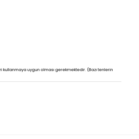
leri kullanmaya uygun olması gerekmektedir. (Bazı tenlerin