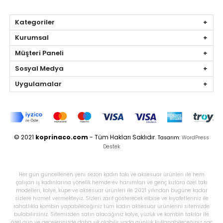
Kategoriler
Kurumsal
Müşteri Paneli
Sosyal Medya
Uygulamalar
© 2021
koprinaco.com
- Tüm Hakları Saklıdır.
Tasarım:
WordPress
Destek
Her gün güncellenen yeni sezon kadın takı ve aksesuar ürünleri ile hem
çalışan iş kadınlarına yönelik hemde ev hanımları ve genç kızlara özel takı
modelleri, kolye, küpe ve aksesuar ürünleri ile 2021 yılından bugüne kadar
sizlere hizmet vermekteyiz. Sizleri zarif gösterecek elbise ve kıyafetleriniz ile
rahatlıkla kombin yapabileceğiniz tüm kadın aksesuar ürünlerini sitemizde
bulabilirsiniz. Sitemizden satın alacağınız kolye, yüzük ve kombin takılar ile
özel gün ve gecelerinizde daha şık olabilir yada günlük kullanabileceğiniz saç