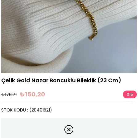
Çelik Gold Nazar Boncuklu Bileklik (23 Cm)
₺150,20
₺176,71
%
15
İndirim
STOK KODU
(20401521)