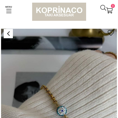
0
MENU
Anasayfa
Bileklikler
Çelik Gold Nazar Boncuklu Bileklik (23 Cm)