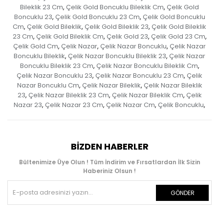
Bileklik 23 Cm
Çelik Gold Boncuklu Bileklik Cm
Çelik Gold
,
,
Boncuklu 23
Çelik Gold Boncuklu 23 Cm
Çelik Gold Boncuklu
,
,
Cm
Çelik Gold Bileklik
Çelik Gold Bileklik 23
Çelik Gold Bileklik
,
,
,
23 Cm
Çelik Gold Bileklik Cm
Çelik Gold 23
Çelik Gold 23 Cm
,
,
,
,
Çelik Gold Cm
Çelik Nazar
Çelik Nazar Boncuklu
Çelik Nazar
,
,
,
Boncuklu Bileklik
Çelik Nazar Boncuklu Bileklik 23
Çelik Nazar
,
,
Boncuklu Bileklik 23 Cm
Çelik Nazar Boncuklu Bileklik Cm
,
,
Çelik Nazar Boncuklu 23
Çelik Nazar Boncuklu 23 Cm
Çelik
,
,
Nazar Boncuklu Cm
Çelik Nazar Bileklik
Çelik Nazar Bileklik
,
,
23
Çelik Nazar Bileklik 23 Cm
Çelik Nazar Bileklik Cm
Çelik
,
,
,
Nazar 23
Çelik Nazar 23 Cm
Çelik Nazar Cm
Çelik Boncuklu
,
,
,
,
BIZDEN HABERLER
Bültenimize Üye Olun ! Tüm İndirim ve Fırsatlardan İlk Sizin
Haberiniz Olsun !
GÖNDER