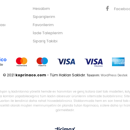
Hesabım
Facebo
Siparişlerim
kası
Favorilerim
İade Taleplerim
Sipariş Takibi
© 2021
koprinaco.com
- Tüm Hakları Saklıdır.
Tasarım:
WordPress Destek
ışan iş kadınlarına yönelik hemde ev hanımları ve genç kızlara özel takı modelleri, kol
tlıkla kombin yapabileceğiniz tüm kadın aksesuar ürünlerini sitemizde bulabilirsiniz. Si
uarları ile kendinizi daha rahat hissedebilirsiniz. Stoklarımızda hem en son trend tak
elikli olarak müşteri memnuniyetini ön planda tutan Koprinaco, sizlere daha iyi hizmet
görmektedir.