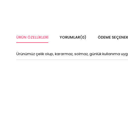
ÜRÜN ÖZELLIKLERI
YORUMLAR
(0)
ÖDEME SEÇENEK
Ürünümüz çelik olup, kararmaz, solmaz, günlük kullanıma u