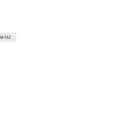
M YAZ