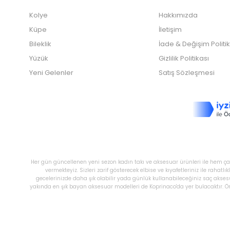
Kolye
Hakkımızda
Küpe
İletişim
Bileklik
İade & Değişim Politi
Yüzük
Gizlilik Politikası
Yeni Gelenler
Satış Sözleşmesi
Her gün güncellenen yeni sezon kadın takı ve aksesuar ürünleri ile hem çal
vermekteyiz. Sizleri zarif gösterecek elbise ve kıyafetleriniz ile raha
gecelerinizde daha şık olabilir yada günlük kullanabileceğiniz saç akses
yakında en şık bayan aksesuar modelleri de Koprinaco'da yer bulacaktır. Önc