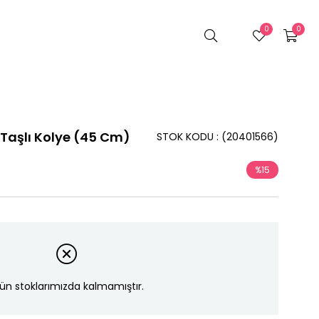
0
0
 Taşlı Kolye (45 Cm)
STOK KODU
(20401566)
%
15
İndirim
ün stoklarımızda kalmamıştır.