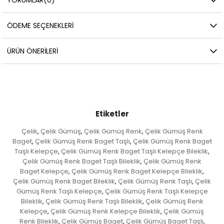
ÖDEME SEÇENEKLERI
ÜRÜN ÖNERILERI
Etiketler
Çelik
Çelik Gümüş
Çelik Gümüş Renk
Çelik Gümüş Renk
,
,
,
Baget
Çelik Gümüş Renk Baget Taşlı
Çelik Gümüş Renk Baget
,
,
Taşlı Kelepçe
Çelik Gümüş Renk Baget Taşlı Kelepçe Bileklik
,
,
Çelik Gümüş Renk Baget Taşlı Bileklik
Çelik Gümüş Renk
,
Baget Kelepçe
Çelik Gümüş Renk Baget Kelepçe Bileklik
,
,
Çelik Gümüş Renk Baget Bileklik
Çelik Gümüş Renk Taşlı
Çelik
,
,
Gümüş Renk Taşlı Kelepçe
Çelik Gümüş Renk Taşlı Kelepçe
,
Bileklik
Çelik Gümüş Renk Taşlı Bileklik
Çelik Gümüş Renk
,
,
Kelepçe
Çelik Gümüş Renk Kelepçe Bileklik
Çelik Gümüş
,
,
Renk Bileklik
Çelik Gümüş Baget
Çelik Gümüş Baget Taşlı
,
,
,