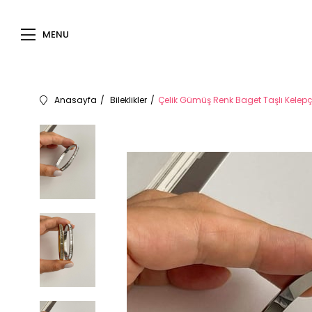
MENU
Anasayfa
Bileklikler
Çelik Gümüş Renk Baget Taşlı Kelepçe