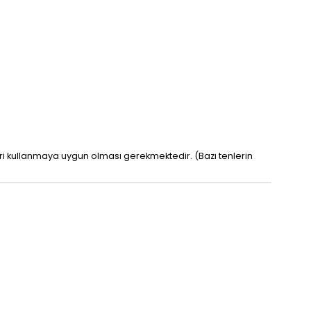
leri kullanmaya uygun olması gerekmektedir. (Bazı tenlerin