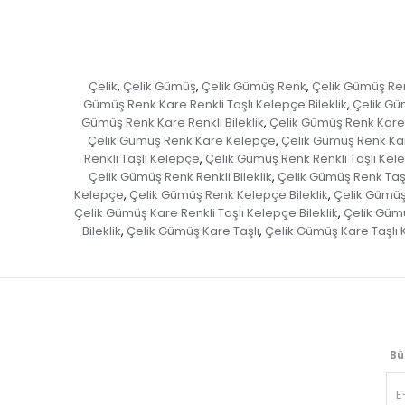
Çelik
Çelik Gümüş
Çelik Gümüş Renk
Çelik Gümüş Re
,
,
,
Gümüş Renk Kare Renkli Taşlı Kelepçe Bileklik
Çelik Güm
,
Gümüş Renk Kare Renkli Bileklik
Çelik Gümüş Renk Kare 
,
Çelik Gümüş Renk Kare Kelepçe
Çelik Gümüş Renk Kar
,
Renkli Taşlı Kelepçe
Çelik Gümüş Renk Renkli Taşlı Kele
,
Çelik Gümüş Renk Renkli Bileklik
Çelik Gümüş Renk Taşl
,
Kelepçe
Çelik Gümüş Renk Kelepçe Bileklik
Çelik Gümüş 
,
,
Çelik Gümüş Kare Renkli Taşlı Kelepçe Bileklik
Çelik Gümüş
,
Bileklik
Çelik Gümüş Kare Taşlı
Çelik Gümüş Kare Taşlı
,
,
Bü