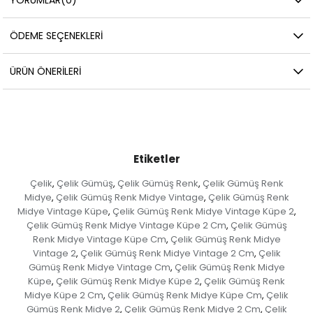
ÖDEME SEÇENEKLERI
ÜRÜN ÖNERILERI
Etiketler
Çelik
Çelik Gümüş
Çelik Gümüş Renk
Çelik Gümüş Renk
,
,
,
Midye
Çelik Gümüş Renk Midye Vintage
Çelik Gümüş Renk
,
,
Midye Vintage Küpe
Çelik Gümüş Renk Midye Vintage Küpe 2
,
,
Çelik Gümüş Renk Midye Vintage Küpe 2 Cm
Çelik Gümüş
,
Renk Midye Vintage Küpe Cm
Çelik Gümüş Renk Midye
,
Vintage 2
Çelik Gümüş Renk Midye Vintage 2 Cm
Çelik
,
,
Gümüş Renk Midye Vintage Cm
Çelik Gümüş Renk Midye
,
Küpe
Çelik Gümüş Renk Midye Küpe 2
Çelik Gümüş Renk
,
,
Midye Küpe 2 Cm
Çelik Gümüş Renk Midye Küpe Cm
Çelik
,
,
Gümüş Renk Midye 2
Çelik Gümüş Renk Midye 2 Cm
Çelik
,
,