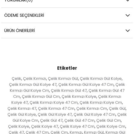
ÖDEME SEÇENEKLERI
ÜRÜN ÖNERILERI
Etiketler
Çelik
Çelik Kırmızı
Çelik Kırmızı Gül
Çelik Kırmızı Gül Kolye
,
,
,
,
Çelik Kırmızı Gül Kolye 47
Çelik Kırmızı Gül Kolye 47 Cm
Çelik
,
,
Kırmızı Gül Kolye Cm
Çelik Kırmızı Gül 47
Çelik Kırmızı Gül 47
,
,
Cm
Çelik Kırmızı Gül Cm
Çelik Kırmızı Kolye
Çelik Kırmızı
,
,
,
Kolye 47
Çelik Kırmızı Kolye 47 Cm
Çelik Kırmızı Kolye Cm
,
,
,
Çelik Kırmızı 47
Çelik Kırmızı 47 Cm
Çelik Kırmızı Cm
Çelik Gül
,
,
,
,
Çelik Gül Kolye
Çelik Gül Kolye 47
Çelik Gül Kolye 47 Cm
Çelik
,
,
,
Gül Kolye Cm
Çelik Gül 47
Çelik Gül 47 Cm
Çelik Gül Cm
,
,
,
,
Çelik Kolye
Çelik Kolye 47
Çelik Kolye 47 Cm
Çelik Kolye Cm
,
,
,
,
Çelik 47
Çelik 47 Cm
Çelik Cm
Kırmızı
Kırmızı Gül
Kırmızı Gül
,
,
,
,
,