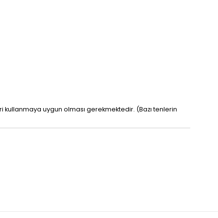
leri kullanmaya uygun olması gerekmektedir. (Bazı tenlerin