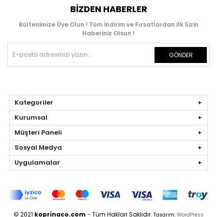
BIZDEN HABERLER
Bültenimize Üye Olun ! Tüm İndirim ve Fırsatlardan İlk Sizin
Haberiniz Olsun !
GÖNDER
Kategoriler
Kurumsal
Müşteri Paneli
Sosyal Medya
Uygulamalar
© 2021
koprinaco.com
- Tüm Hakları Saklıdır.
Tasarım:
WordPress