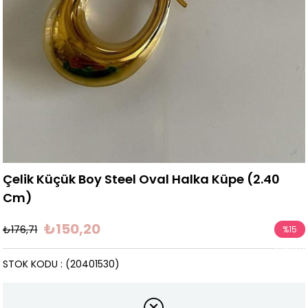
Çelik Küçük Boy Steel Oval Halka Küpe (2.40
Cm)
₺150,20
₺176,71
%
15
İndirim
STOK KODU
(20401530)