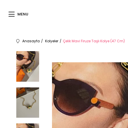
MENU
Anasayfa
Kolyeler
Çelik Mavi Firuze Taşlı Kolye (47 Cm)