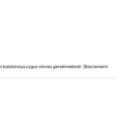
leri kullanmaya uygun olması gerekmektedir. (Bazı tenlerin