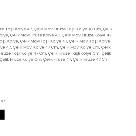
uze Taşlı Kolye 47
Çelik Mavi Firuze Taşlı Kolye 47 Cm
Çelik
,
,
Kolye
Çelik Mavi Firuze Kolye 47
Çelik Mavi Firuze Kolye 47
,
,
aşlı Kolye
Çelik Mavi Taşlı Kolye 47
Çelik Mavi Taşlı Kolye
,
,
lye 47
Çelik Mavi Kolye 47 Cm
Çelik Mavi Kolye Cm
Çelik
,
,
,
 Firuze Taşlı Kolye 47 Cm
Çelik Firuze Taşlı Kolye Cm
Çelik
,
,
Çelik Firuze Kolye Cm
Çelik Firuze 47
Çelik Firuze 47 Cm
,
,
,
n !