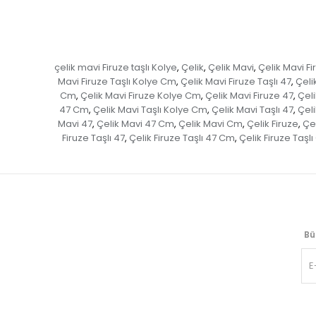
çelik mavi Firuze taşlı Kolye
Çelik
Çelik Mavi
Çelik Mavi Fi
,
,
,
Mavi Firuze Taşlı Kolye Cm
Çelik Mavi Firuze Taşlı 47
Çeli
,
,
Cm
Çelik Mavi Firuze Kolye Cm
Çelik Mavi Firuze 47
Çel
,
,
,
47 Cm
Çelik Mavi Taşlı Kolye Cm
Çelik Mavi Taşlı 47
Çeli
,
,
,
Mavi 47
Çelik Mavi 47 Cm
Çelik Mavi Cm
Çelik Firuze
Çel
,
,
,
,
Firuze Taşlı 47
Çelik Firuze Taşlı 47 Cm
Çelik Firuze Taşl
,
,
Bü