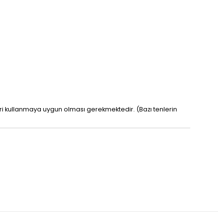
leri kullanmaya uygun olması gerekmektedir. (Bazı tenlerin