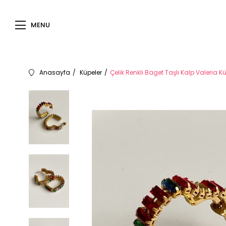
MENU
Anasayfa
Küpeler
Çelik Renkli Baget Taşlı Kalp Valeria 