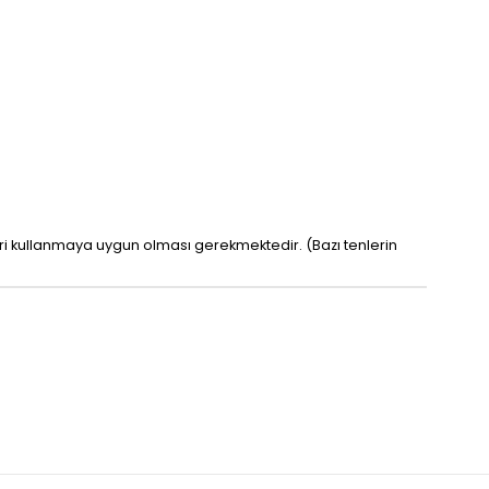
leri kullanmaya uygun olması gerekmektedir. (Bazı tenlerin