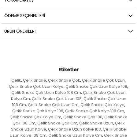
ÖDEME SEÇENEKLERI
ÜRÜN ÖNERILERI
Etiketler
Çelik
Çelik Snake
Çelik Snake Çok
Çelik Snake Çok Uzun
,
,
,
,
Çelik Snake Çok Uzun Kolye
Çelik Snake Çok Uzun Kolye 108
,
,
Çelik Snake Çok Uzun Kolye 108 Cm
Çelik Snake Çok Uzun
,
Kolye Cm
Çelik Snake Çok Uzun 108
Çelik Snake Çok Uzun
,
,
108 Cm
Çelik Snake Çok Uzun Cm
Çelik Snake Çok Kolye
,
,
,
Çelik Snake Çok Kolye 108
Çelik Snake Çok Kolye 108 Cm
,
,
Çelik Snake Çok Kolye Cm
Çelik Snake Çok 108
Çelik Snake
,
,
Çok 108 Cm
Çelik Snake Çok Cm
Çelik Snake Uzun
Çelik
,
,
,
Snake Uzun Kolye
Çelik Snake Uzun Kolye 108
Çelik Snake
,
,
Uzun Kolye 108 Cm
Çelik Snake Uzun Kolye Cm
Çelik Snake
,
,