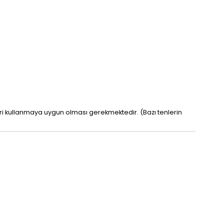
leri kullanmaya uygun olması gerekmektedir. (Bazı tenlerin