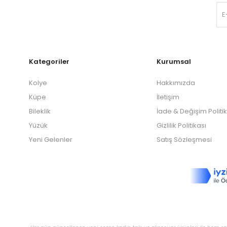
Kategoriler
Kurumsal
Kolye
Hakkımızda
Küpe
İletişim
Bileklik
İade & Değişim Politi
Yüzük
Gizlilik Politikası
Yeni Gelenler
Satış Sözleşmesi