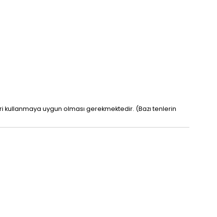
leri kullanmaya uygun olması gerekmektedir. (Bazı tenlerin