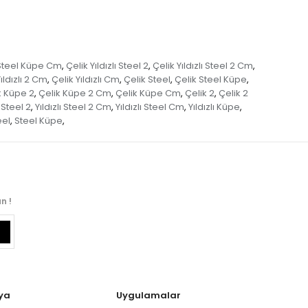
ı Steel Küpe Cm
Çelik Yıldızlı Steel 2
Çelik Yıldızlı Steel 2 Cm
,
,
,
ıldızlı 2 Cm
Çelik Yıldızlı Cm
Çelik Steel
Çelik Steel Küpe
,
,
,
,
k Küpe 2
Çelik Küpe 2 Cm
Çelik Küpe Cm
Çelik 2
Çelik 2
,
,
,
,
ı Steel 2
Yıldızlı Steel 2 Cm
Yıldızlı Steel Cm
Yıldızlı Küpe
,
,
,
,
eel
Steel Küpe
,
,
n !
ya
Uygulamalar