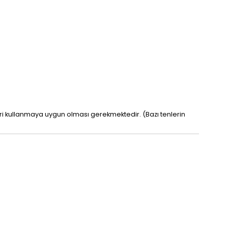
leri kullanmaya uygun olması gerekmektedir. (Bazı tenlerin