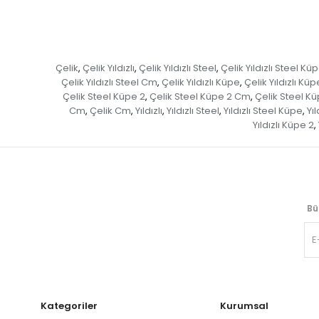
Çelik
Çelik Yıldızlı
Çelik Yıldızlı Steel
Çelik Yıldızlı Steel Kü
,
,
,
Çelik Yıldızlı Steel Cm
Çelik Yıldızlı Küpe
Çelik Yıldızlı Küp
,
,
Çelik Steel Küpe 2
Çelik Steel Küpe 2 Cm
Çelik Steel K
,
,
Cm
Çelik Cm
Yıldızlı
Yıldızlı Steel
Yıldızlı Steel Küpe
Yıl
,
,
,
,
,
Yıldızlı Küpe 2
,
Bü
Kategoriler
Kurumsal