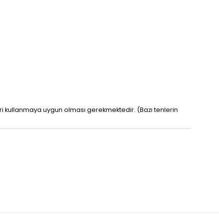
leri kullanmaya uygun olması gerekmektedir. (Bazı tenlerin