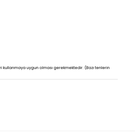
leri kullanmaya uygun olması gerekmektedir. (Bazı tenlerin