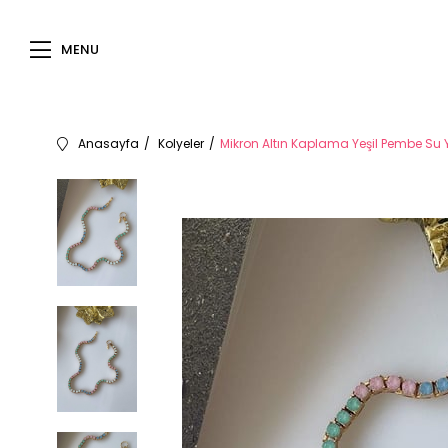
MENU
Anasayfa
Kolyeler
Mikron Altın Kaplama Yeşil Pembe Su 