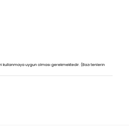
leri kullanmaya uygun olması gerekmektedir. (Bazı tenlerin