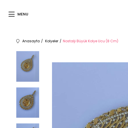
MENU
Anasayfa
Kolyeler
Nostalji Büyük Kolye Ucu (8 Cm)