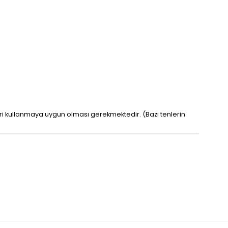
leri kullanmaya uygun olması gerekmektedir. (Bazı tenlerin