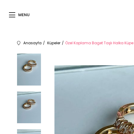
MENU
Anasayfa
Küpeler
Özel Kaplama Baget Taşlı Halka Küpe