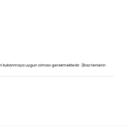
leri kullanmaya uygun olması gerekmektedir. (Bazı tenlerin