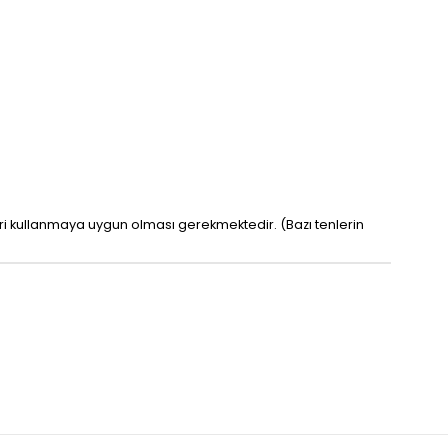
leri kullanmaya uygun olması gerekmektedir. (Bazı tenlerin