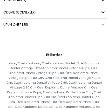
ÖDEME SEÇENEKLERI
ÜRÜN ÖNERILERI
Etiketler
Özel
Özel Kaplama
Özel Kaplama Dantel
Özel Kaplama
,
,
,
Dantel Vintage
Özel Kaplama Dantel Vintage Küpe
Özel
,
,
Kaplama Dantel Vintage Küpe 2.80
Özel Kaplama Dantel
,
Vintage Küpe 2.80 Cm
Özel Kaplama Dantel Vintage Küpe
,
Cm
Özel Kaplama Dantel Vintage 2.80
Özel Kaplama Dantel
,
,
Vintage 2.80 Cm
Özel Kaplama Dantel Vintage Cm
Özel
,
,
Kaplama Dantel Küpe
Özel Kaplama Dantel Küpe 2.80
Özel
,
,
Kaplama Dantel Küpe 2.80 Cm
Özel Kaplama Dantel Küpe
,
Cm
Özel Kaplama Dantel 2.80
Özel Kaplama Dantel 2.80
,
,
Cm
Özel Kaplama Dantel Cm
Özel Kaplama Vintage
Özel
,
,
,