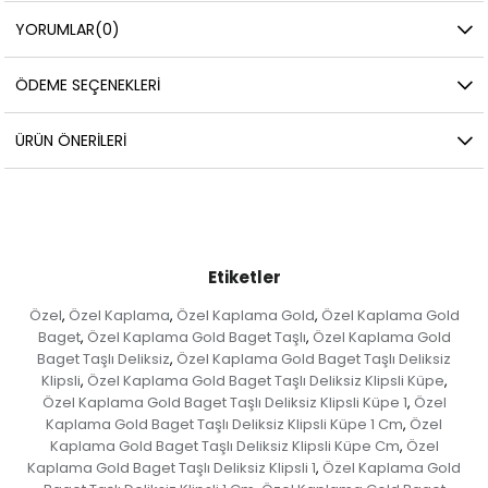
YORUMLAR
(0)
ÖDEME SEÇENEKLERI
ÜRÜN ÖNERILERI
Etiketler
Özel
Özel Kaplama
Özel Kaplama Gold
Özel Kaplama Gold
,
,
,
Baget
Özel Kaplama Gold Baget Taşlı
Özel Kaplama Gold
,
,
Baget Taşlı Deliksiz
Özel Kaplama Gold Baget Taşlı Deliksiz
,
Klipsli
Özel Kaplama Gold Baget Taşlı Deliksiz Klipsli Küpe
,
,
Özel Kaplama Gold Baget Taşlı Deliksiz Klipsli Küpe 1
Özel
,
Kaplama Gold Baget Taşlı Deliksiz Klipsli Küpe 1 Cm
Özel
,
Kaplama Gold Baget Taşlı Deliksiz Klipsli Küpe Cm
Özel
,
Kaplama Gold Baget Taşlı Deliksiz Klipsli 1
Özel Kaplama Gold
,