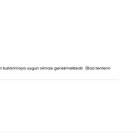
leri kullanmaya uygun olması gerekmektedir. (Bazı tenlerin