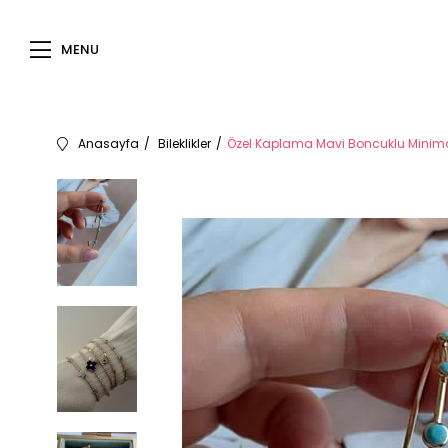
MENU
Anasayfa
Bileklikler
Özel Kaplama Mavi Boncuklu Minimal 