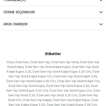
ÖDEME SEÇENEKLERI
ÜRÜN ÖNERILERI
Etiketler
Özel
Özel Seri
Özel Seri Vip
Özel Seri Vip Gold
Özel Seri Vip
,
,
,
,
Gold Kalpli
Özel Seri Vip Gold Kalpli Küpe
Özel Seri Vip Gold
,
,
Kalpli Küpe 3.20
Özel Seri Vip Gold Kalpli Küpe 3.20 Cm
Özel
,
,
Seri Vip Gold Kalpli Küpe Cm
Özel Seri Vip Gold Kalpli 3.20
,
,
Özel Seri Vip Gold Kalpli 3.20 Cm
Özel Seri Vip Gold Kalpli Cm
,
,
Özel Seri Vip Gold Küpe
Özel Seri Vip Gold Küpe 3.20
Özel
,
,
Seri Vip Gold Küpe 3.20 Cm
Özel Seri Vip Gold Küpe Cm
Özel
,
,
Seri Vip Gold 3.20
Özel Seri Vip Gold 3.20 Cm
Özel Seri Vip
,
,
Gold Cm
Özel Seri Vip Kalpli
Özel Seri Vip Kalpli Küpe
Özel
,
,
,
Seri Vip Kalpli Küpe 3.20
Özel Seri Vip Kalpli Küpe 3.20 Cm
,
,