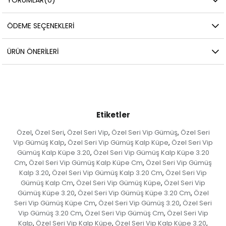
ÖDEME SEÇENEKLERI
ÜRÜN ÖNERILERI
Etiketler
Özel
Özel Seri
Özel Seri Vip
Özel Seri Vip Gümüş
Özel Seri
,
,
,
,
Vip Gümüş Kalp
Özel Seri Vip Gümüş Kalp Küpe
Özel Seri Vip
,
,
Gümüş Kalp Küpe 3.20
Özel Seri Vip Gümüş Kalp Küpe 3.20
,
Cm
Özel Seri Vip Gümüş Kalp Küpe Cm
Özel Seri Vip Gümüş
,
,
Kalp 3.20
Özel Seri Vip Gümüş Kalp 3.20 Cm
Özel Seri Vip
,
,
Gümüş Kalp Cm
Özel Seri Vip Gümüş Küpe
Özel Seri Vip
,
,
Gümüş Küpe 3.20
Özel Seri Vip Gümüş Küpe 3.20 Cm
Özel
,
,
Seri Vip Gümüş Küpe Cm
Özel Seri Vip Gümüş 3.20
Özel Seri
,
,
Vip Gümüş 3.20 Cm
Özel Seri Vip Gümüş Cm
Özel Seri Vip
,
,
Kalp
Özel Seri Vip Kalp Küpe
Özel Seri Vip Kalp Küpe 3.20
,
,
,