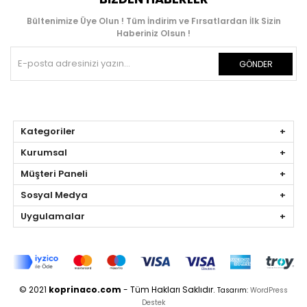
Bültenimize Üye Olun ! Tüm İndirim ve Fırsatlardan İlk Sizin
Haberiniz Olsun !
GÖNDER
Kategoriler
Kurumsal
Müşteri Paneli
Sosyal Medya
Uygulamalar
© 2021
koprinaco.com
- Tüm Hakları Saklıdır.
Tasarım:
WordPress
Destek