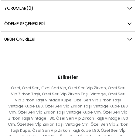
YORUMLAR
(0)
ÖDEME SEÇENEKLERI
ÜRÜN ÖNERILERI
Etiketler
Özel
Özel Seri
Özel Seri Vİp
Özel Seri Vİp Zirkon
Özel Seri
,
,
,
,
Vİp Zirkon Taşlı
Özel Seri Vİp Zirkon Taşlı Vintage
Özel Seri
,
,
Vİp Zirkon Taşlı Vintage Küpe
Özel Seri Vİp Zirkon Taşlı
,
Vintage Küpe 1.80
Özel Seri Vİp Zirkon Taşlı Vintage Küpe 1.80
,
Cm
Özel Seri Vİp Zirkon Taşlı Vintage Küpe Cm
Özel Seri Vİp
,
,
Zirkon Taşlı Vintage 1.80
Özel Seri Vİp Zirkon Taşlı Vintage 1.80
,
Cm
Özel Seri Vİp Zirkon Taşlı Vintage Cm
Özel Seri Vİp Zirkon
,
,
Taşlı Küpe
Özel Seri Vİp Zirkon Taşlı Küpe 1.80
Özel Seri Vİp
,
,