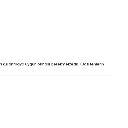
leri kullanmaya uygun olması gerekmektedir. (Bazı tenlerin