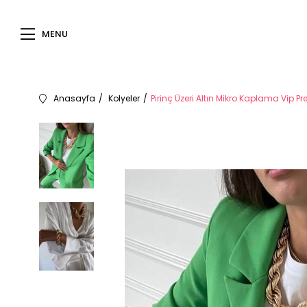
MENU
Anasayfa
Kolyeler
Pirinç Üzeri Altın Mikro Kaplama Vip 